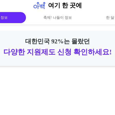
여기 한 곳에
 정보
축제! 나들이 정보
한 달
대한민국 92%는 몰랐던
다양한 지원제도 신청 확인하세요!