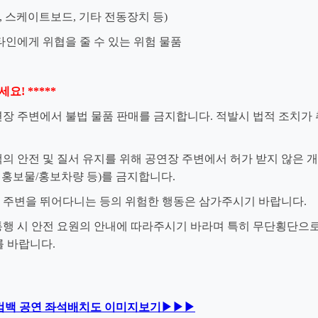
, 스케이트보드, 기타 전동장치 등)
 타인에게 위협을 줄 수 있는 위험 물품
요! *****
공연장 주변에서 불법 물품 판매를 금지합니다. 적발시 법적 조치가
관객의 안전 및 질서 유지를 위해 공연장 주변에서 허가 받지 않은 
, 홍보물/홍보차량 등)를 금지합니다.
장 주변을 뛰어다니는 등의 위험한 행동은 삼가주시기 바랍니다.
 통행 시 안전 요원의 안내에 따라주시기 바라며 특히 무단횡단으
 바랍니다.
 컴백 공연 좌석배치도 이미지보기▶▶▶