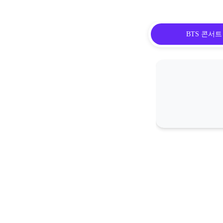
BTS 콘서트