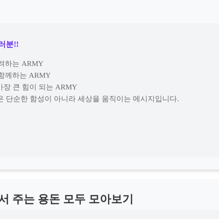
러분!!
배려하는 ARMY
 함께하는 ARMY
 가장 큰 힘이 되는 ARMY
원은 단순한 함성이 아니라 세상을 움직이는 메시지입니다.
 주는 용돈 모두 모아보기