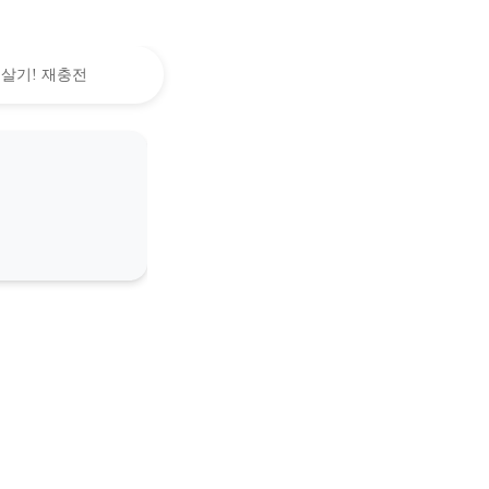
 살기! 재충전